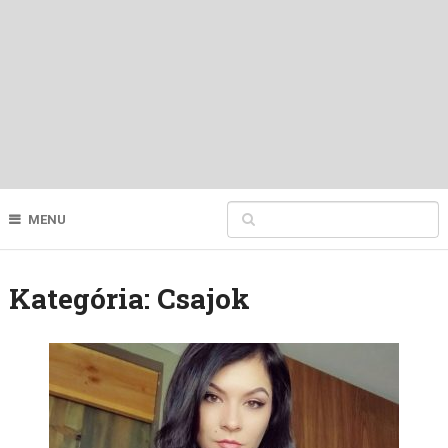
MENU
Kategória:
Csajok