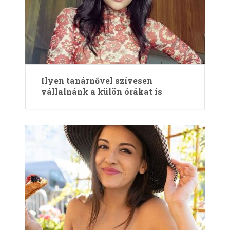
Ilyen tanárnővel szívesen
vállalnánk a külön órákat is