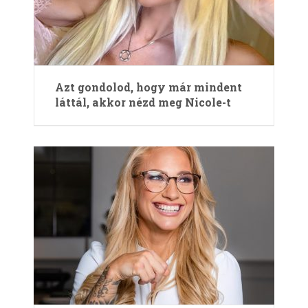
Azt gondolod, hogy már mindent
láttál, akkor nézd meg Nicole-t