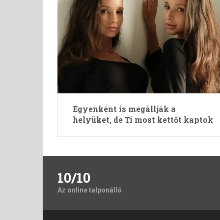
Egyenként is megállják a
helyüket, de Ti most kettőt kaptok
10/10
Az online talponálló