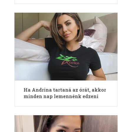
Ha Andrina tartaná az órát, akkor
minden nap lemennénk edzeni