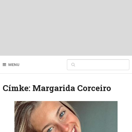
MENU
Címke:
Margarida Corceiro