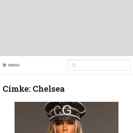
MENU
Címke:
Chelsea