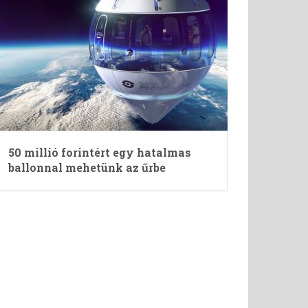
50 millió forintért egy hatalmas
ballonnal mehetünk az űrbe