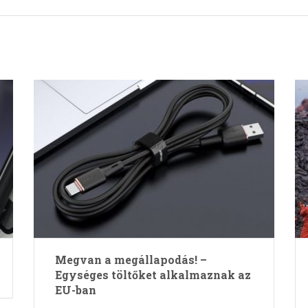
Megvan a megállapodás! –
Egységes töltőket alkalmaznak az
EU-ban