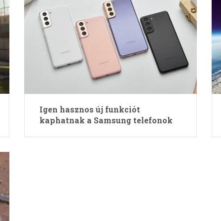
Igen hasznos új funkciót
kaphatnak a Samsung telefonok