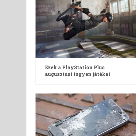
Ezek a PlayStation Plus
augusztusi ingyen játékai