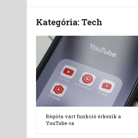
Kategória:
Tech
Régóta várt funkció érkezik a
YouTube-ra