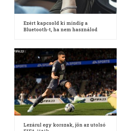
Ezért kapcsold ki mindig a
Bluetooth-t, ha nem használod
Lezárul egy korszak, jön az utolsó