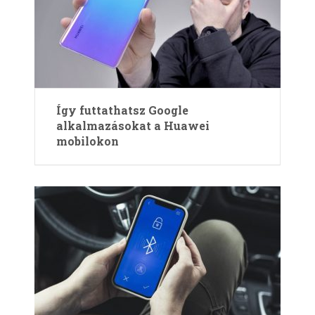
Így futtathatsz Google
alkalmazásokat a Huawei
mobilokon