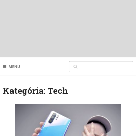
MENU
Kategória:
Tech