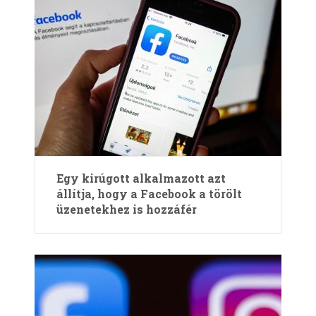
Egy kirúgott alkalmazott azt
állítja, hogy a Facebook a törölt
üzenetekhez is hozzáfér