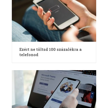
Ezért ne töltsd 100 százalékra a
telefonod