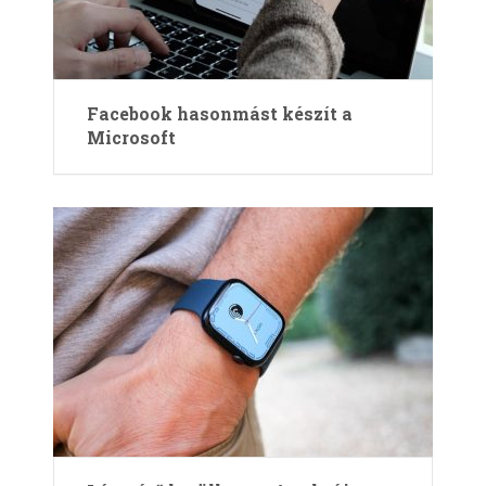
Facebook hasonmást készít a
Microsoft